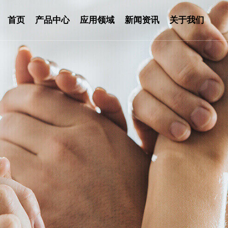
首页
产品中心
应用领域
新闻资讯
关于我们