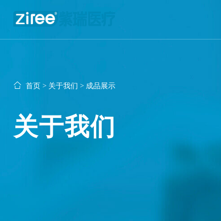
首页
>
关于我们
>
成品展示
关于我们